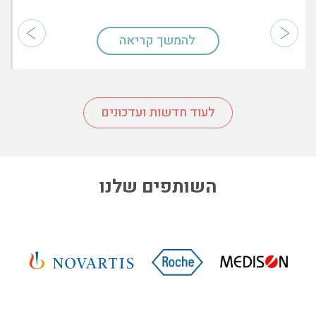
להמשך קריאה
לעוד חדשות ועדכונים
השותפים שלנו