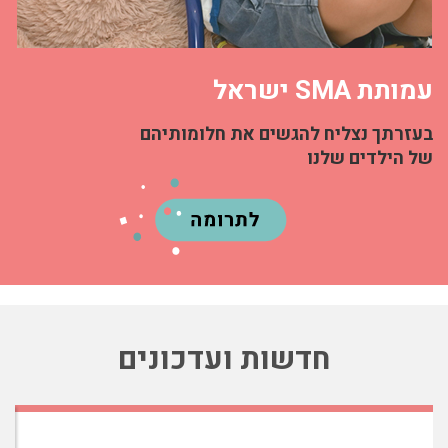
עמותת SMA ישראל
בעזרתך נצליח להגשים את חלומותיהם
של הילדים שלנו
חדשות ועדכונים