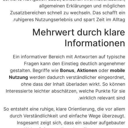
allgemeinen Erklärungen und möglichen
Zusatzbereichen schnell zu wechseln. Das schafft ein
ruhigeres Nutzungserlebnis und spart Zeit im Alltag.
Mehrwert durch klare
Informationen
Ein informativer Bereich mit Antworten auf typische
Fragen kann den Einstieg deutlich angenehmer
gestalten. Begriffe wie
Bonus
,
Aktionen
oder
mobile
Nutzung
werden dadurch verständlicher eingeordnet,
ohne dass der Inhalt überladen wirkt. So können
Interessierte leichter abschätzen, welche Punkte für sie
wirklich relevant sind.
So entsteht eine ruhige, klare Orientierung, die vor allem
durch Verständlichkeit und einfache Wege überzeugt.
Insgesamt zeigt sich, dass ein sauber aufgebauter