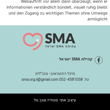
Webauftritt vor allem dann überzeugt, wenn er
Informationen verständlich bündelt, visuell ruhig bleibt
und den Zugang zu wichtigen Themen ohne Umwege
ermöglicht.
קהילת SMA ישראל
מיכל רוזנטראוב- מנכ"לית
טל.
052-4581058
sma.org.il@gmail.com
עיצוב אתר:
סטודיו שגב טל