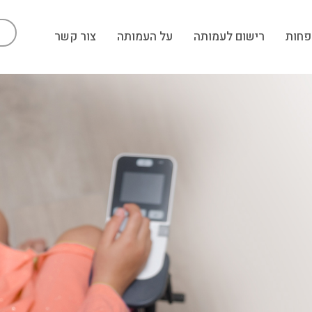
פחות
רישום לעמותה
על העמותה
צור קשר