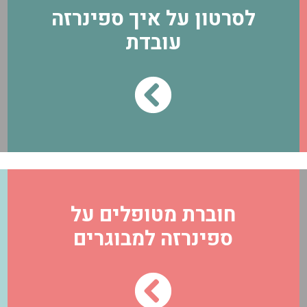
לסרטון על איך ספינרזה
עובדת
חוברת מטופלים על
ספינרזה למבוגרים