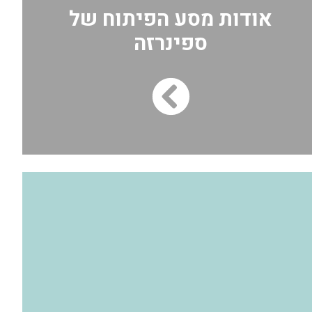
אודות מסע הפיתוח של
ספינרזה