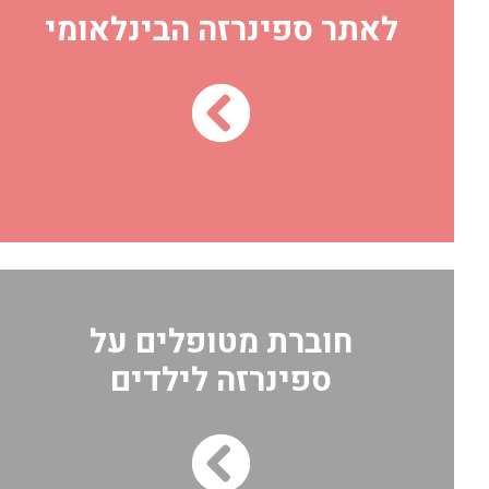
לאתר ספינרזה הבינלאומי
חוברת מטופלים על
ספינרזה לילדים