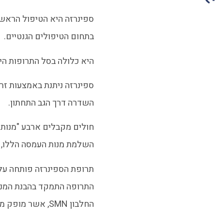
בתחום הטיפולים הגנטיים.
היא כלולה בסל התרופות הישרא
השדרה דרך הגב התחתון.
חולים מקבלים ארבע "מנות
השלמת מנות העמסה הללו, הם מקבלים מ