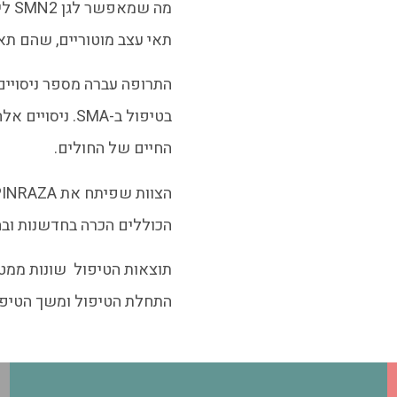
תאי עצב מוטוריים, שהם תאים
התרופה עברה מספר ניסויים 
בטיפול ב-SMA.
החיים של החולים.
הכוללים הכרה בחדשנות ובהשפ
תוצאות הטיפול שונות ממטו
התחלת הטיפול ומשך הטיפו